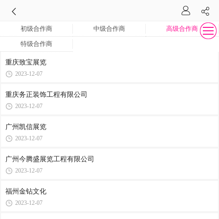
初级合作商
中级合作商
高级合作商
特级合作商
重庆致宝展览
2023-12-07
重庆务正装饰工程有限公司
2023-12-07
广州凯信展览
2023-12-07
广州今腾盛展览工程有限公司
2023-12-07
福州金钻文化
2023-12-07