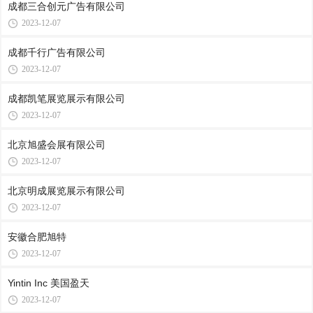
成都三合创元广告有限公司
2023-12-07
成都千行广告有限公司
2023-12-07
成都凯笔展览展示有限公司
2023-12-07
北京旭盛会展有限公司
2023-12-07
北京明成展览展示有限公司
2023-12-07
安徽合肥旭特
2023-12-07
Yintin Inc 美国盈天
2023-12-07