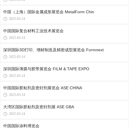
中国（上海）国际金属成形展览会 MetalForm Chin
2025-03-14
中国国际复合材料工业技术展览会
2025-03-14
深圳国际3D打印、增材制造及精密成型展览会 Formnext
2025-03-14
深圳国际薄膜与胶带展览会 FILM & TAPE EXPO
2025-03-14
中国国际胶粘剂及密封剂展览会 ASE CHINA
2025-03-14
大湾区国际胶粘剂及密封剂展 ASE GBA
2025-03-14
中国国际涂料博览会