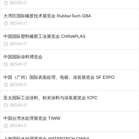
2025-03-17
大湾区国际橡胶技术展览会 RubberTech GBA
2025-03-17
中国国际塑料橡胶工业展览会 CHINAPLAS
2025-03-17
中国国际涂料博览会
2025-03-17
中国（广州）国际表面处理、电镀、涂装展览会 SF EXPO
2025-03-17
亚太国际工业涂料、粉末涂料与涂装展览会 ICPC
2025-03-17
中国台湾水处理展览会 TIWW
2025-03-17
上海国际水处理展览会 WATERTECH CHINA