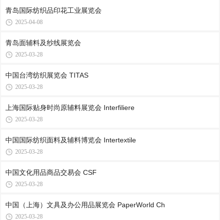
青岛国际纺织品印花工业展览会
2025-04-08
青岛面辅料及纱线展览会
2025-03-28
中国台湾纺织展览会 TITAS
2025-03-28
上海国际贴身时尚原辅料展览会 Interfiliere
2025-03-28
中国国际纺织面料及辅料博览会 Intertextile
2025-03-28
中国文化用品商品交易会 CSF
2025-03-28
中国（上海）文具及办公用品展览会 PaperWorld Ch
2025-03-28