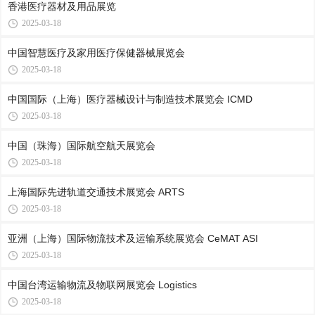
香港医疗器材及用品展览
2025-03-18
中国智慧医疗及家用医疗保健器械展览会
2025-03-18
中国国际（上海）医疗器械设计与制造技术展览会 ICMD
2025-03-18
中国（珠海）国际航空航天展览会
2025-03-18
上海国际先进轨道交通技术展览会 ARTS
2025-03-18
亚洲（上海）国际物流技术及运输系统展览会 CeMAT ASI
2025-03-18
中国台湾运输物流及物联网展览会 Logistics
2025-03-18