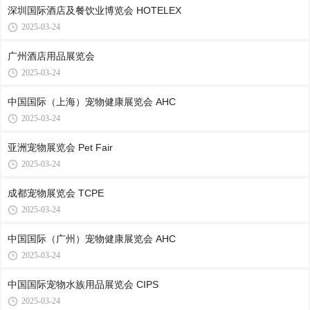
深圳国际酒店及餐饮业博览会 HOTELEX
2025-03-24
广州酒店用品展览会
2025-03-24
中国国际（上海）宠物健康展览会 AHC
2025-03-24
亚洲宠物展览会 Pet Fair
2025-03-24
成都宠物展览会 TCPE
2025-03-24
中国国际（广州）宠物健康展览会 AHC
2025-03-24
中国国际宠物水族用品展览会 CIPS
2025-03-24