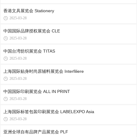
香港文具展览会 Stationery
2025-03-28
中国国际品牌授权展览会 CLE
2025-03-28
中国台湾纺织展览会 TITAS
2025-03-28
上海国际贴身时尚原辅料展览会 Interfiliere
2025-03-28
中国国际印刷展览会 ALL IN PRINT
2025-03-28
上海国际标签包装印刷展览会 LABELEXPO Asia
2025-03-28
亚洲全球自有品牌产品展览会 PLF