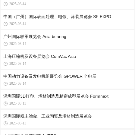
2025-03-14
中国（广州）国际表面处理、电镀、涂装展览会 SF EXPO
2025-03-14
广州国际轴承展览会 Asia bearing
2025-03-14
上海压缩机及设备展览会 ComVac Asia
2025-03-14
中国动力设备及发电机组展览会 GPOWER 全电展
2025-03-14
深圳国际3D打印、增材制造及精密成型展览会 Formnext
2025-03-13
深圳国际粉末冶金、工业陶瓷及增材制造展览会
2025-03-13