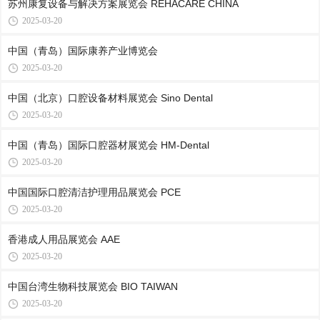
苏州康复设备与解决方案展览会 REHACARE CHINA
2025-03-20
中国（青岛）国际康养产业博览会
2025-03-20
中国（北京）口腔设备材料展览会 Sino Dental
2025-03-20
中国（青岛）国际口腔器材展览会 HM-Dental
2025-03-20
中国国际口腔清洁护理用品展览会 PCE
2025-03-20
香港成人用品展览会 AAE
2025-03-20
中国台湾生物科技展览会 BIO TAIWAN
2025-03-20