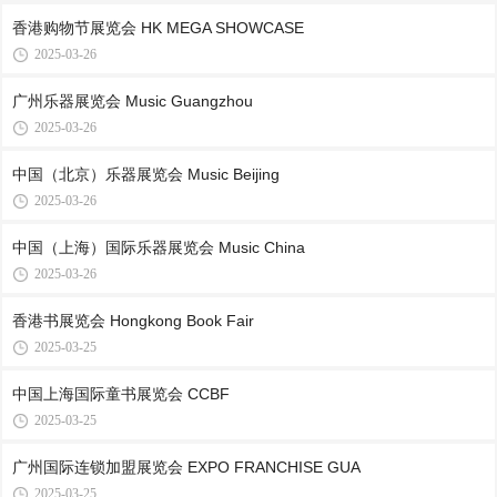
香港购物节展览会 HK MEGA SHOWCASE
2025-03-26
广州乐器展览会 Music Guangzhou
2025-03-26
中国（北京）乐器展览会 Music Beijing
2025-03-26
中国（上海）国际乐器展览会 Music China
2025-03-26
香港书展览会 Hongkong Book Fair
2025-03-25
中国上海国际童书展览会 CCBF
2025-03-25
广州国际连锁加盟展览会 EXPO FRANCHISE GUA
2025-03-25