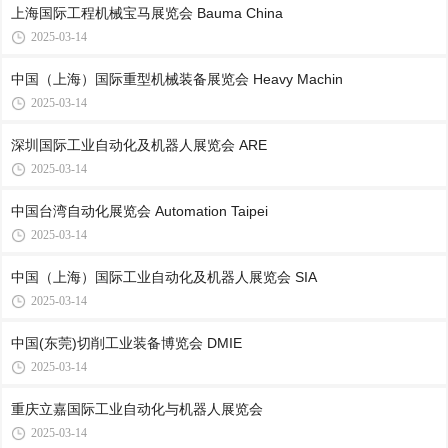
上海国际工程机械宝马展览会 Bauma China
2025-03-14
中国（上海）国际重型机械装备展览会 Heavy Machin
2025-03-14
深圳国际工业自动化及机器人展览会 ARE
2025-03-14
中国台湾自动化展览会 Automation Taipei
2025-03-14
中国（上海）国际工业自动化及机器人展览会 SIA
2025-03-14
中国(东莞)切削工业装备博览会 DMIE
2025-03-14
重庆立嘉国际工业自动化与机器人展览会
2025-03-14