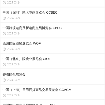
2025-03-24
中国（深圳）跨境电商展览会 CCBEC
2025-03-24
中国跨境电商及新电商交易博览会 CBEC
2025-03-24
温州国际眼镜展览会 WOF
2025-03-24
中国（北京）眼镜业展览会 CIOF
2025-03-24
香港眼镜展览会
2025-03-24
中国（上海）日用百货商品交易展览会 CCAGM
2025-03-24