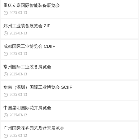
重庆立嘉国际智能装备展览会
2025-03-13
郑州工业装备展览会 ZIF
2025-03-13
成都国际工业博览会 CDIIF
2025-03-13
常州国际工业装备展览会
2025-03-13
华南（深圳）国际工业博览会 SCIIF
2025-03-13
中国昆明国际花卉展览会
2025-03-12
广州国际花卉园艺及盆景展览会
2025-03-12