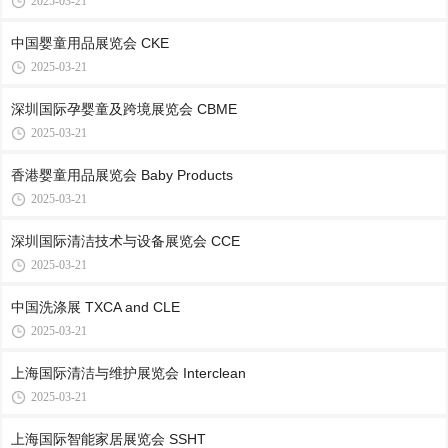
2025-03-21
中国婴童用品展览会 CKE
2025-03-21
深圳国际孕婴童及跨境展览会 CBME
2025-03-21
香港婴童用品展览会 Baby Products
2025-03-21
深圳国际清洁技术与设备展览会 CCE
2025-03-21
中国洗涤展 TXCA and CLE
2025-03-21
上海国际清洁与维护展览会 Interclean
2025-03-21
上海国际智能家居展览会 SSHT