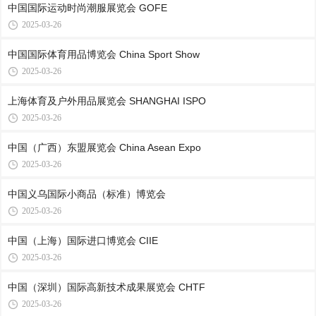
中国国际运动时尚潮服展览会 GOFE
2025-03-26
中国国际体育用品博览会 China Sport Show
2025-03-26
上海体育及户外用品展览会 SHANGHAI ISPO
2025-03-26
中国（广西）东盟展览会 China Asean Expo
2025-03-26
中国义乌国际小商品（标准）博览会
2025-03-26
中国（上海）国际进口博览会 CIIE
2025-03-26
中国（深圳）国际高新技术成果展览会 CHTF
2025-03-26