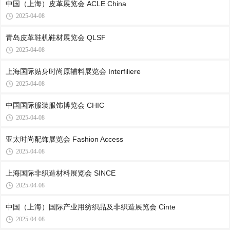
中国（上海）皮革展览会 ACLE China
2025-04-08
青岛皮革鞋机鞋材展览会 QLSF
2025-04-08
上海国际贴身时尚原辅料展览会 Interfiliere
2025-04-08
中国国际服装服饰博览会 CHIC
2025-04-08
亚太时尚配饰展览会 Fashion Access
2025-04-08
上海国际非织造材料展览会 SINCE
2025-04-08
中国（上海）国际产业用纺织品及非织造展览会 Cinte
2025-04-08