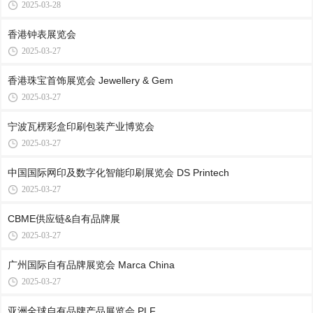
2025-03-28
香港钟表展览会
2025-03-27
香港珠宝首饰展览会 Jewellery & Gem
2025-03-27
宁波瓦楞彩盒印刷包装产业博览会
2025-03-27
中国国际网印及数字化智能印刷展览会 DS Printech
2025-03-27
CBME供应链&自有品牌展
2025-03-27
广州国际自有品牌展览会 Marca China
2025-03-27
亚洲全球自有品牌产品展览会 PLF