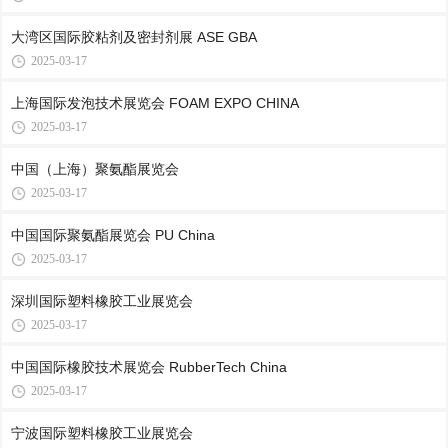
大湾区国际胶粘剂及密封剂展 ASE GBA
2025-03-17
上海国际发泡技术展览会 FOAM EXPO CHINA
2025-03-17
中国（上海）聚氨酯展览会
2025-03-17
中国国际聚氨酯展览会 PU China
2025-03-17
深圳国际塑料橡胶工业展览会
2025-03-17
中国国际橡胶技术展览会 RubberTech China
2025-03-17
宁波国际塑料橡胶工业展览会