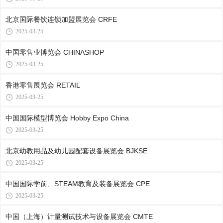
北京国际餐饮连锁加盟展览会 CRFE
2025-03-25
中国零售业博览会 CHINASHOP
2025-03-25
香港零售展览会 RETAIL
2025-03-25
中国国际模型博览会 Hobby Expo China
2025-03-25
北京幼教用品及幼儿园配套设备展览会 BJKSE
2025-03-25
中国国际学前、STEAM教育及装备展览会 CPE
2025-03-25
中国（上海）计量测试技术与设备展览会 CMTE