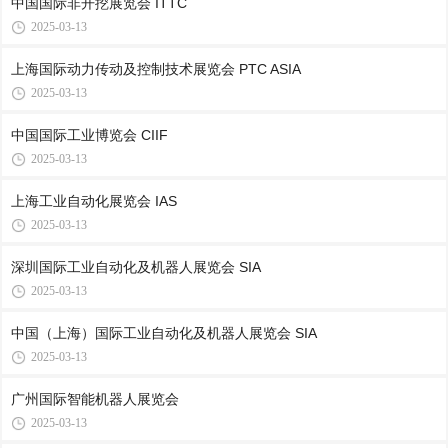
中国国际非开挖展览会 ITTC
2025-03-13
上海国际动力传动及控制技术展览会 PTC ASIA
2025-03-13
中国国际工业博览会 CIIF
2025-03-13
上海工业自动化展览会 IAS
2025-03-13
深圳国际工业自动化及机器人展览会 SIA
2025-03-13
中国（上海）国际工业自动化及机器人展览会 SIA
2025-03-13
广州国际智能机器人展览会
2025-03-13