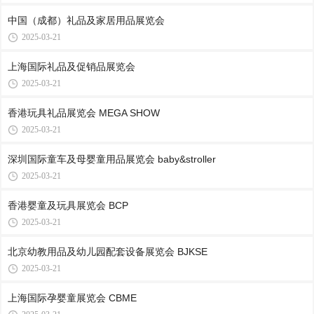
中国（成都）礼品及家居用品展览会
2025-03-21
上海国际礼品及促销品展览会
2025-03-21
香港玩具礼品展览会 MEGA SHOW
2025-03-21
深圳国际童车及母婴童用品展览会 baby&stroller
2025-03-21
香港婴童及玩具展览会 BCP
2025-03-21
北京幼教用品及幼儿园配套设备展览会 BJKSE
2025-03-21
上海国际孕婴童展览会 CBME