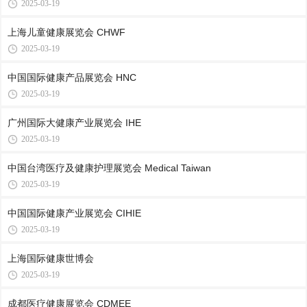
2025-03-19
上海儿童健康展览会 CHWF
2025-03-19
中国国际健康产品展览会 HNC
2025-03-19
广州国际大健康产业展览会 IHE
2025-03-19
中国台湾医疗及健康护理展览会 Medical Taiwan
2025-03-19
中国国际健康产业展览会 CIHIE
2025-03-19
上海国际健康世博会
2025-03-19
成都医疗健康展览会 CDMEE