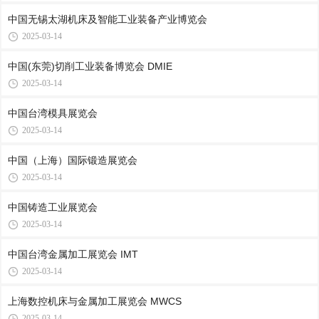
中国无锡太湖机床及智能工业装备产业博览会
2025-03-14
中国(东莞)切削工业装备博览会 DMIE
2025-03-14
中国台湾模具展览会
2025-03-14
中国（上海）国际锻造展览会
2025-03-14
中国铸造工业展览会
2025-03-14
中国台湾金属加工展览会 IMT
2025-03-14
上海数控机床与金属加工展览会 MWCS
2025-03-14