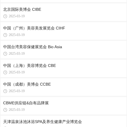
北京国际美博会 CIBE
2025-03-19
中国（广州）美容美发展览会 CIHF
2025-03-19
中国台湾美容保健展览会 Bio Asia
2025-03-19
中国（上海）美容博览会 CBE
2025-03-19
中国（成都）美博会 CCBE
2025-03-19
CBME供应链&自有品牌展
2025-03-19
天津温泉泳池沐浴SPA及养生健康产业博览会