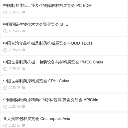
中国制浆造纸工业及生物降解材料展览会 PC BDM
2025-03-20
中国国际生物技术大会暨展览会 BTE
2025-03-20
中国台湾食品机械及制药机械展览会 FOOD TECH
2025-03-20
中国世界制药机械、包装设备与材料展览会 PMEC China
2025-03-20
中国世界制药原料展览会 CPHI China
2025-03-20
中国国际医药原料药/中间体/包装/设备交易会 APIChin
2025-03-20
亚太美容包材展览会 Cosmopack Asia
2025-03-19