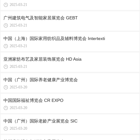
2025-03-21
广州建筑电气及智能家居展览会 GEBT
2025-03-21
中国（上海）国际家用纺织品及辅料博览会 Intertexti
2025-03-21
亚洲家纺布艺及家居装饰展览会 HD Asia
2025-03-21
中国（广州）国际养老健康产业博览会
2025-03-20
中国国际福祉博览会 CR EXPO
2025-03-20
中国（广州）国际老龄产业展览会 SIC
2025-03-20