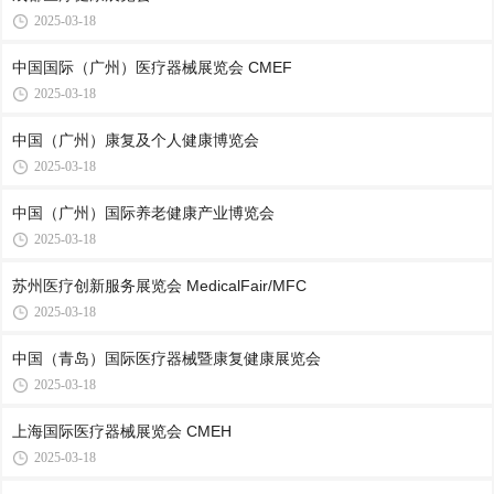
2025-03-18
中国国际（广州）医疗器械展览会 CMEF
2025-03-18
中国（广州）康复及个人健康博览会
2025-03-18
中国（广州）国际养老健康产业博览会
2025-03-18
苏州医疗创新服务展览会 MedicalFair/MFC
2025-03-18
中国（青岛）国际医疗器械暨康复健康展览会
2025-03-18
上海国际医疗器械展览会 CMEH
2025-03-18