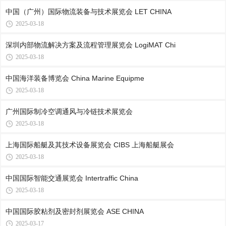
中国（广州）国际物流装备与技术展览会 LET CHINA
2025-03-18
深圳内部物流解决方案及流程管理展览会 LogiMAT Chi
2025-03-18
中国海洋装备博览会 China Marine Equipme
2025-03-18
广州国际制冷空调通风与冷链技术展览会
2025-03-18
上海国际船艇及其技术设备展览会 CIBS 上海船艇展会
2025-03-18
中国国际智能交通展览会 Intertraffic China
2025-03-18
中国国际胶粘剂及密封剂展览会 ASE CHINA
2025-03-17