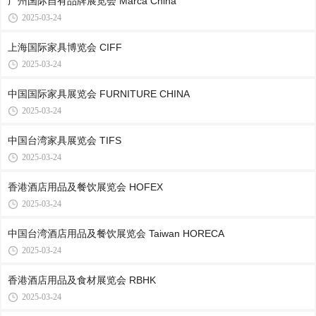
广州国际自有品牌展览会 Marca China
2025-03-24
上海国际家具博览会 CIFF
2025-03-24
中国国际家具展览会 FURNITURE CHINA
2025-03-24
中国台湾家具展览会 TIFS
2025-03-24
香港酒店用品及餐饮展览会 HOFEX
2025-03-24
中国台湾酒店用品及餐饮展览会 Taiwan HORECA
2025-03-24
香港酒店用品及食材展览会 RBHK
2025-03-24