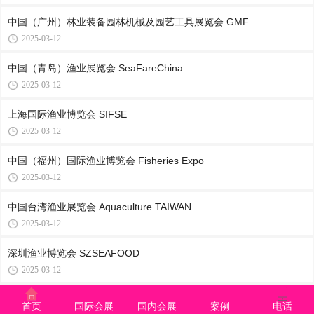
中国（广州）林业装备园林机械及园艺工具展览会 GMF
2025-03-12
中国（青岛）渔业展览会 SeaFareChina
2025-03-12
上海国际渔业博览会 SIFSE
2025-03-12
中国（福州）国际渔业博览会 Fisheries Expo
2025-03-12
中国台湾渔业展览会 Aquaculture TAIWAN
2025-03-12
深圳渔业博览会 SZSEAFOOD
2025-03-12
亚洲（南京）国际集约化畜牧业展览会 VIV
首页
国际会展
国内会展
案例
电话