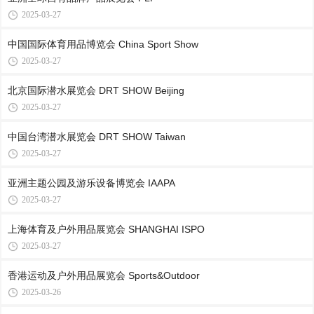
2025-03-27
中国国际体育用品博览会 China Sport Show
2025-03-27
北京国际潜水展览会 DRT SHOW Beijing
2025-03-27
中国台湾潜水展览会 DRT SHOW Taiwan
2025-03-27
亚洲主题公园及游乐设备博览会 IAAPA
2025-03-27
上海体育及户外用品展览会 SHANGHAI ISPO
2025-03-27
香港运动及户外用品展览会 Sports&Outdoor
2025-03-26