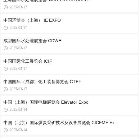
2025-03-17
中国环博会（上海） IE EXPO
2025-03-17
成都国际水处理展览会 CDWE
2025-03-17
中国国际化工展览会 ICIF
2025-03-17
中国国际（成都）化工装备博览会 CTEF
2025-03-17
中国（上海）国际电梯展览会 Elevator Expo
2025-03-14
中国（北京）国际煤炭采矿技术及设备展览会 CICEME Ex
2025-03-14